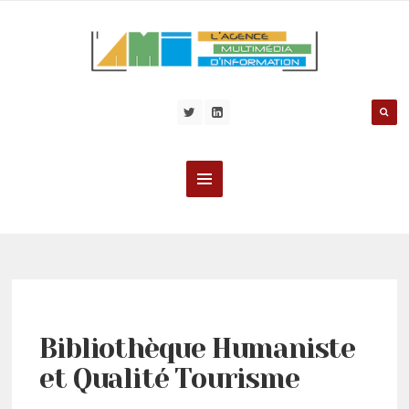
Bibliothèque Humaniste
et Qualité Tourisme