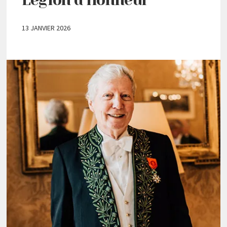
13 JANVIER 2026