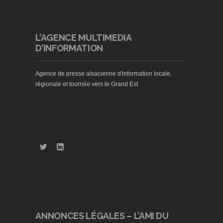
L’AGENCE MULTIMEDIA
D’INFORMATION
Agence de presse alsacienne d'information locale,
régionale et tournée vers le Grand Est.
ANNONCES LÉGALES – L’AMI DU