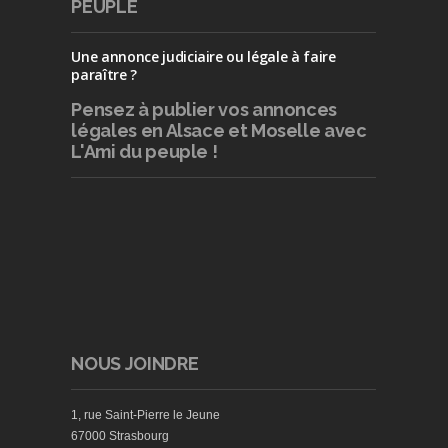
PEUPLE
Une annonce judiciaire ou légale à faire
paraître ?
Pensez à publier
vos annonces
légales en Alsace et Moselle avec
L'Ami du peuple !
NOUS JOINDRE
1, rue Saint-Pierre le Jeune
67000 Strasbourg