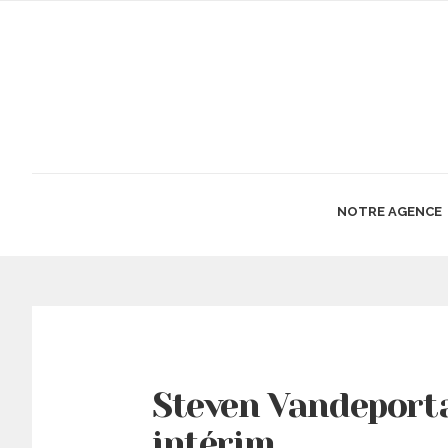
NOTRE AGENCE
Steven Vandeporta
intérim