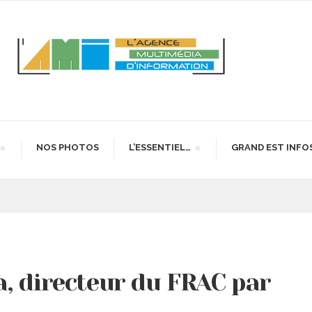
NOS PHOTOS
L’ESSENTIEL…
GRAND EST INFO
, directeur du FRAC par