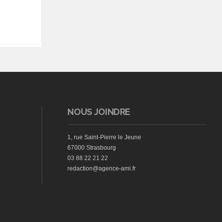
NOUS JOINDRE
1, rue Saint-Pierre le Jeune
67000 Strasbourg
03 88 22 21 22
redaction@agence-ami.fr