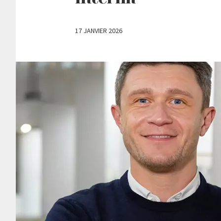
17 JANVIER 2026