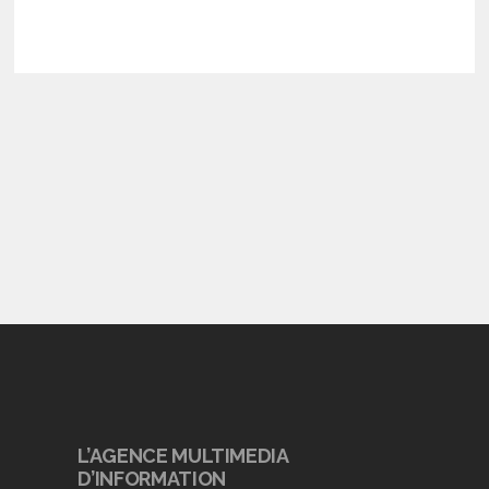
L’AGENCE MULTIMEDIA
D’INFORMATION