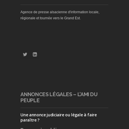
Agence de presse alsacienne d'information locale,
régionale et tournée vers le Grand Est.
ANNONCES LÉGALES – L’AMI DU
PEUPLE
Une annonce judiciaire ou légale à faire
paraître ?