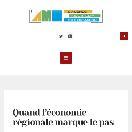
Quand l’économie
régionale marque le pas