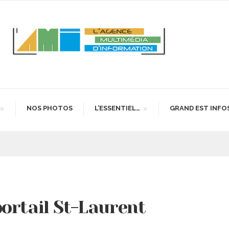
NOS PHOTOS
L’ESSENTIEL…
GRAND EST INFO
ortail St-Laurent