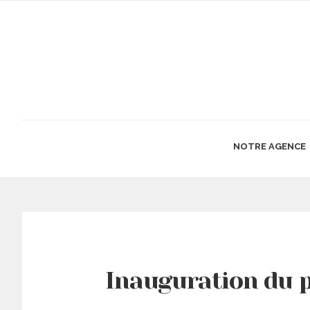
NOTRE AGENCE
Inauguration du p