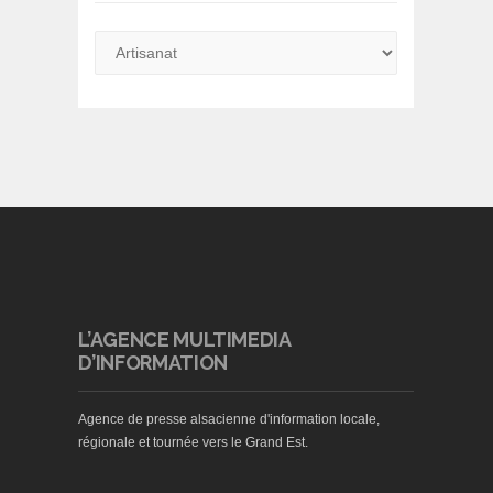
L’AGENCE MULTIMEDIA
D’INFORMATION
Agence de presse alsacienne d'information locale,
régionale et tournée vers le Grand Est.