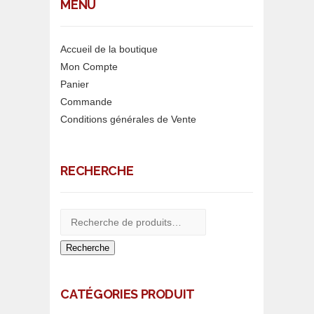
MENU
Accueil de la boutique
Mon Compte
Panier
Commande
Conditions générales de Vente
RECHERCHE
Recherche
CATÉGORIES PRODUIT