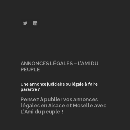
ANNONCES LÉGALES – L’AMI DU
PEUPLE
Une annonce judiciaire ou légale à faire
paraître ?
Pensez à publier
vos annonces
légales en Alsace et Moselle avec
L'Ami du peuple !