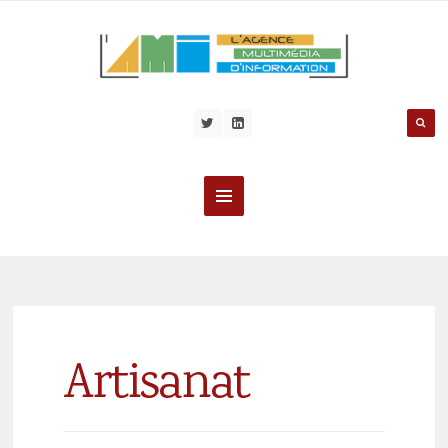
Artisanat