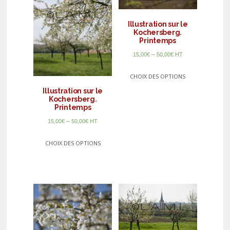
Illustration sur le
Kochersberg.
Printemps
–
15,00
€
50,00
€
HT
CHOIX DES OPTIONS
Illustration sur le
Kochersberg.
Printemps
–
15,00
€
50,00
€
HT
CHOIX DES OPTIONS