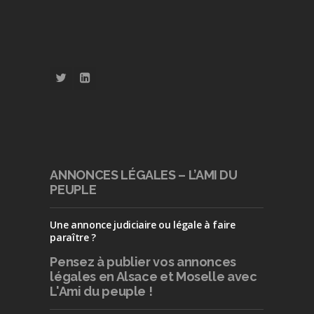
ANNONCES LÉGALES – L’AMI DU
PEUPLE
Une annonce judiciaire ou légale à faire
paraître ?
Pensez à publier
vos annonces
légales en Alsace et Moselle avec
L'Ami du peuple !