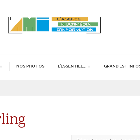
NOS PHOTOS
L’ESSENTIEL…
GRAND EST INFO
ling