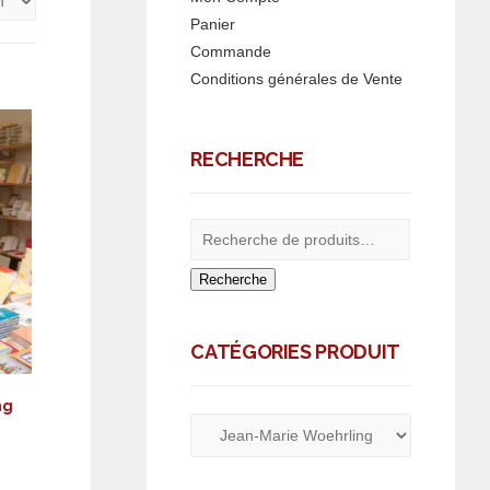
Panier
Commande
Conditions générales de Vente
RECHERCHE
Recherche
CATÉGORIES PRODUIT
ng