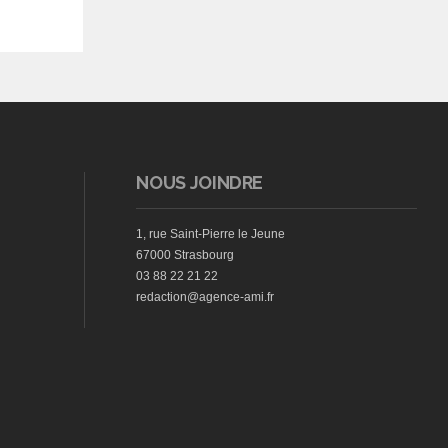
NOUS JOINDRE
1, rue Saint-Pierre le Jeune
67000 Strasbourg
03 88 22 21 22
redaction@agence-ami.fr