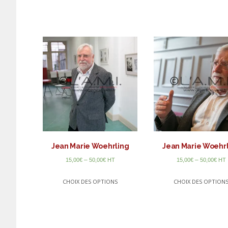
Jean Marie Woehrling
Jean Marie Woehr
–
–
15,00
€
50,00
€
HT
15,00
€
50,00
€
HT
CHOIX DES OPTIONS
CHOIX DES OPTION