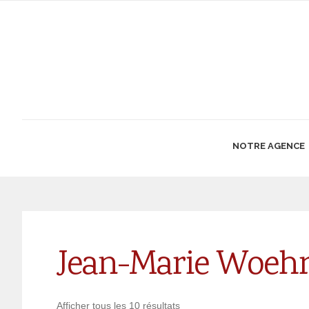
NOTRE AGENCE
Jean-Marie Woehr
Afficher tous les 10 résultats