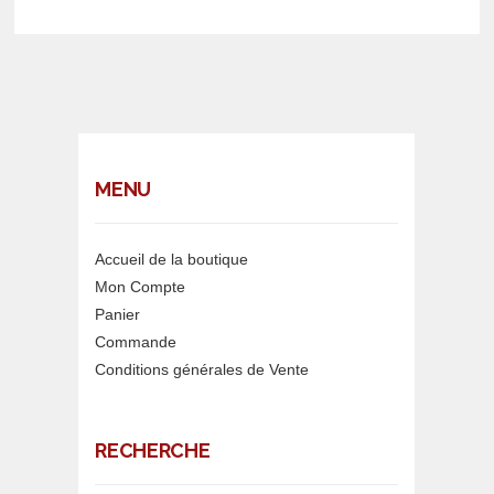
MENU
Accueil de la boutique
Mon Compte
Panier
Commande
Conditions générales de Vente
RECHERCHE