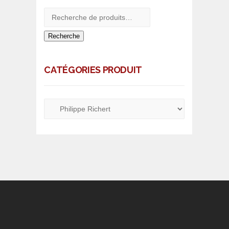
Recherche
CATÉGORIES PRODUIT