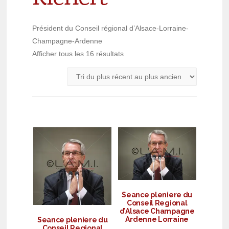
Président du Conseil régional d’Alsace-Lorraine-
Champagne-Ardenne
Afficher tous les 16 résultats
Seance pleniere du
Conseil Regional
d’Alsace Champagne
Ardenne Lorraine
Seance pleniere du
Conseil Regional