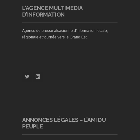
L’AGENCE MULTIMEDIA
D’INFORMATION
Agence de presse alsacienne d'information locale,
régionale et tournée vers le Grand Est.
ANNONCES LÉGALES – L’AMI DU
PEUPLE