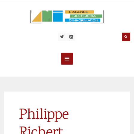
Philippe
Richert