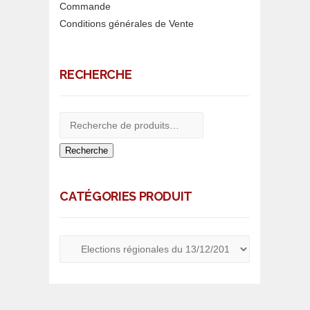
Commande
Conditions générales de Vente
RECHERCHE
Recherche
CATÉGORIES PRODUIT