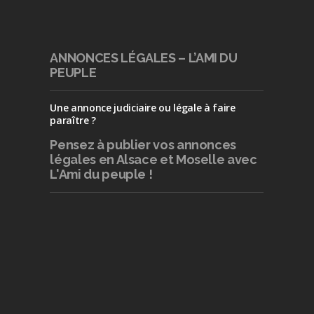
ANNONCES LÉGALES – L’AMI DU
PEUPLE
Une annonce judiciaire ou légale à faire
paraître ?
Pensez à publier
vos annonces
légales en Alsace et Moselle avec
L'Ami du peuple !