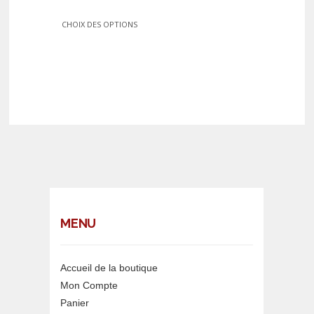
CHOIX DES OPTIONS
MENU
Accueil de la boutique
Mon Compte
Panier