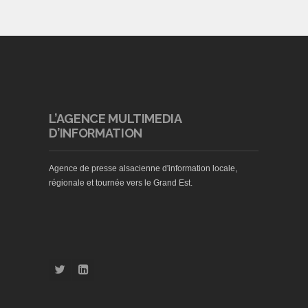
L’AGENCE MULTIMEDIA
D’INFORMATION
Agence de presse alsacienne d'information locale,
régionale et tournée vers le Grand Est.