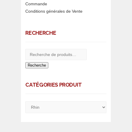
Commande
Conditions générales de Vente
RECHERCHE
Recherche
CATÉGORIES PRODUIT