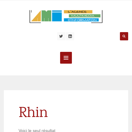
Rhin
Voici le seul résultat