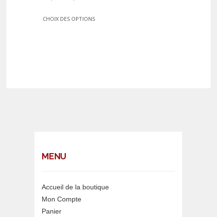
CHOIX DES OPTIONS
MENU
Accueil de la boutique
Mon Compte
Panier