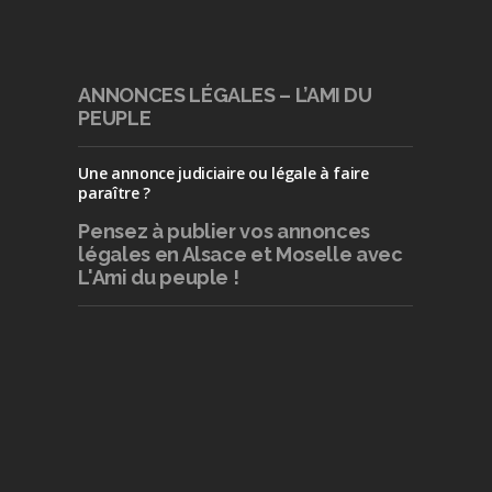
ANNONCES LÉGALES – L’AMI DU
PEUPLE
Une annonce judiciaire ou légale à faire
paraître ?
Pensez à publier
vos annonces
légales en Alsace et Moselle avec
L'Ami du peuple !