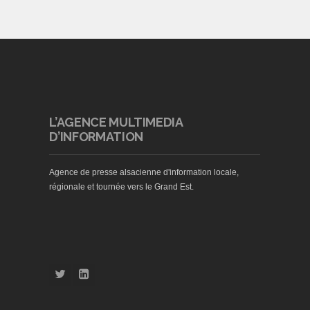
L’AGENCE MULTIMEDIA
D’INFORMATION
Agence de presse alsacienne d'information locale,
régionale et tournée vers le Grand Est.