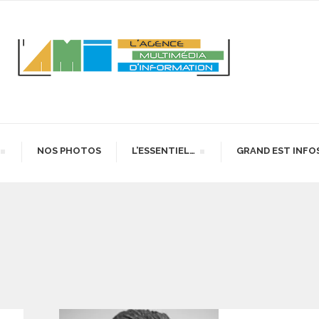
NOS PHOTOS
L’ESSENTIEL…
GRAND EST INFO
PERSONNALITÉS