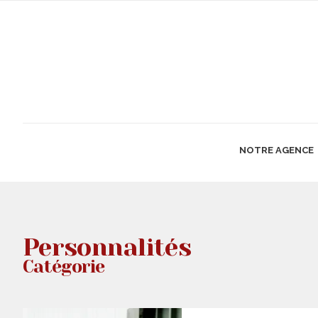
NOTRE AGENCE
Personnalités
Catégorie
PERSONNALITÉS