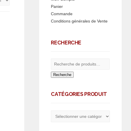
Panier
Commande
Conditions générales de Vente
RECHERCHE
Recherche
CATÉGORIES PRODUIT