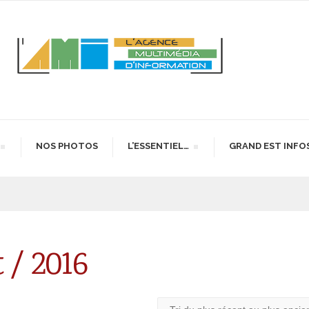
NOS PHOTOS
L’ESSENTIEL…
GRAND EST INFO
 / 2016