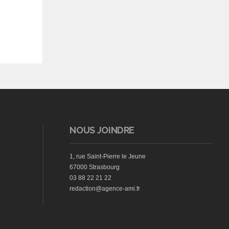
NOUS JOINDRE
1, rue Saint-Pierre le Jeune
67000 Strasbourg
03 88 22 21 22
redaction@agence-ami.fr