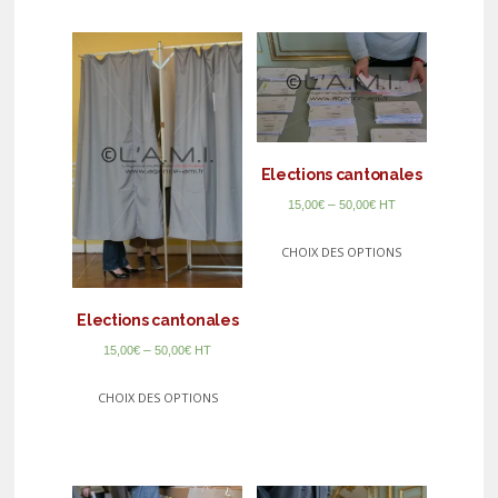
Elections cantonales
–
15,00
€
50,00
€
HT
CHOIX DES OPTIONS
Elections cantonales
–
15,00
€
50,00
€
HT
CHOIX DES OPTIONS