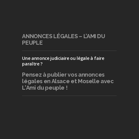
ANNONCES LÉGALES – L’AMI DU
PEUPLE
Une annonce judiciaire ou légale à faire
paraître ?
Pensez à publier
vos annonces
légales en Alsace et Moselle avec
L'Ami du peuple !