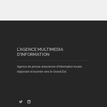
L’AGENCE MULTIMEDIA
D’INFORMATION
Agence de presse alsacienne d'information locale,
régionale et tournée vers le Grand Est.