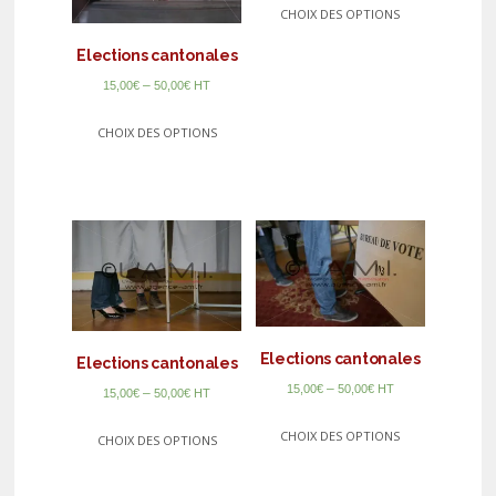
CHOIX DES OPTIONS
Elections cantonales
–
15,00
€
50,00
€
HT
CHOIX DES OPTIONS
Elections cantonales
Elections cantonales
–
15,00
€
50,00
€
HT
–
15,00
€
50,00
€
HT
CHOIX DES OPTIONS
CHOIX DES OPTIONS