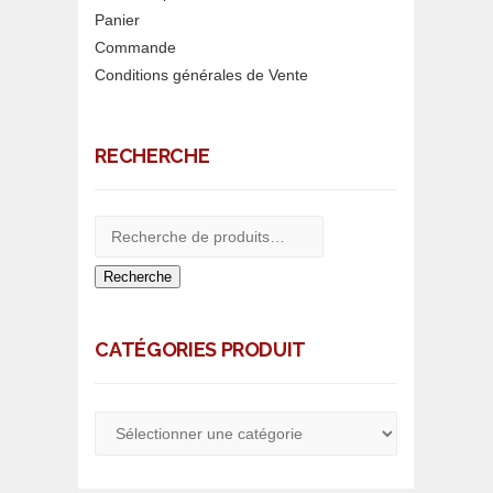
Panier
Commande
Conditions générales de Vente
RECHERCHE
Recherche
CATÉGORIES PRODUIT