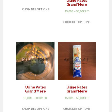
Usine Pates
Grand’Mere
CHOIX DES OPTIONS
–
15,00
€
50,00
€
HT
CHOIX DES OPTIONS
Usine Pates
Usine Pates
Grand’Mere
Grand’Mere
–
–
15,00
€
50,00
€
HT
15,00
€
50,00
€
HT
CHOIX DES OPTIONS
CHOIX DES OPTIONS