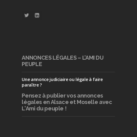
ANNONCES LÉGALES – L’AMI DU
PEUPLE
Une annonce judiciaire ou légale à faire
paraître ?
Pensez à publier
vos annonces
légales en Alsace et Moselle avec
L'Ami du peuple !