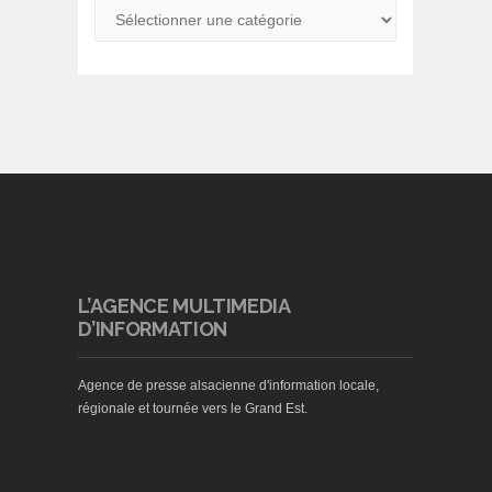
L’AGENCE MULTIMEDIA
D’INFORMATION
Agence de presse alsacienne d'information locale,
régionale et tournée vers le Grand Est.