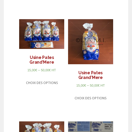
Usine Pates
Grand’Mere
–
15,00
€
50,00
€
HT
Usine Pates
Grand’Mere
CHOIX DES OPTIONS
–
15,00
€
50,00
€
HT
CHOIX DES OPTIONS