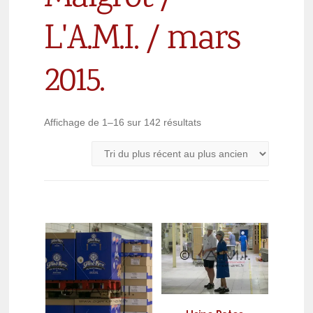
L'A.M.I. / mars
2015.
Affichage de 1–16 sur 142 résultats