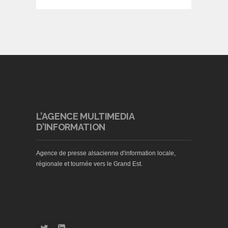
L’AGENCE MULTIMEDIA
D’INFORMATION
Agence de presse alsacienne d'information locale,
régionale et tournée vers le Grand Est.