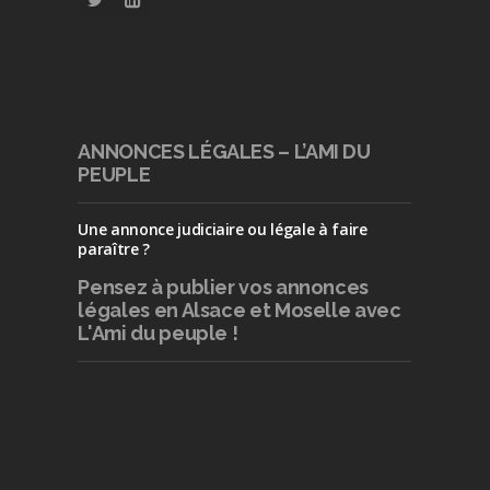
ANNONCES LÉGALES – L’AMI DU
PEUPLE
Une annonce judiciaire ou légale à faire
paraître ?
Pensez à publier
vos annonces
légales en Alsace et Moselle avec
L'Ami du peuple !