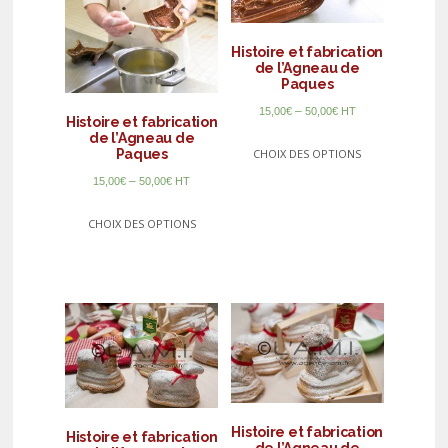
Histoire et fabrication
de l’Agneau de
Paques
–
15,00
€
50,00
€
HT
Histoire et fabrication
de l’Agneau de
Paques
CHOIX DES OPTIONS
–
15,00
€
50,00
€
HT
CHOIX DES OPTIONS
Histoire et fabrication
Histoire et fabrication