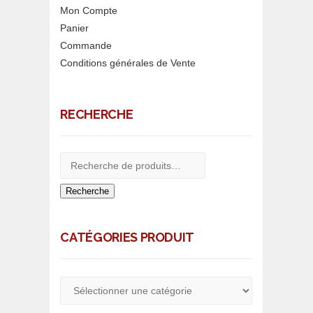
Mon Compte
Panier
Commande
Conditions générales de Vente
RECHERCHE
Recherche
CATÉGORIES PRODUIT