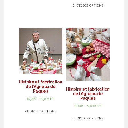
CHOIX DES OPTIONS
Histoire et fabrication
de l’Agneau de
Histoire et fabrication
Paques
de l’Agneau de
Paques
–
15,00
€
50,00
€
HT
–
15,00
€
50,00
€
HT
CHOIX DES OPTIONS
CHOIX DES OPTIONS