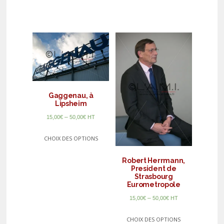
Gaggenau, à
Lipsheim
–
15,00
€
50,00
€
HT
CHOIX DES OPTIONS
Robert Herrmann,
President de
Strasbourg
Eurometropole
–
15,00
€
50,00
€
HT
CHOIX DES OPTIONS