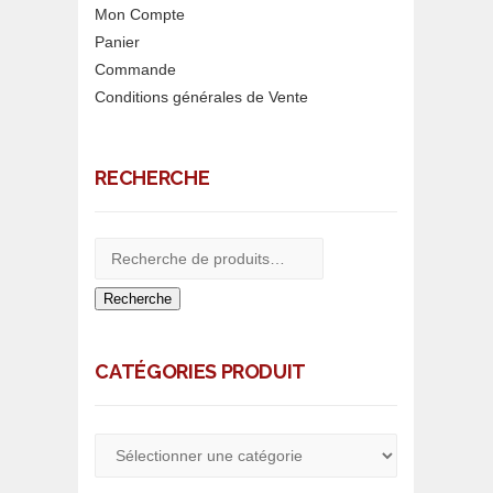
Mon Compte
Panier
Commande
Conditions générales de Vente
RECHERCHE
Recherche
CATÉGORIES PRODUIT