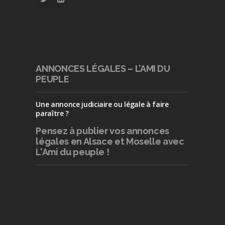
ANNONCES LÉGALES – L’AMI DU
PEUPLE
Une annonce judiciaire ou légale à faire
paraître ?
Pensez à publier
vos annonces
légales en Alsace et Moselle avec
L'Ami du peuple !