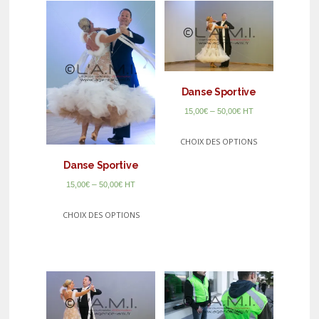
Danse Sportive
–
15,00
€
50,00
€
HT
CHOIX DES OPTIONS
Danse Sportive
–
15,00
€
50,00
€
HT
CHOIX DES OPTIONS