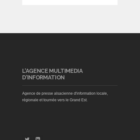
L’AGENCE MULTIMEDIA
D’INFORMATION
Agence de presse alsacienne d'information locale,
régionale et tournée vers le Grand Est.