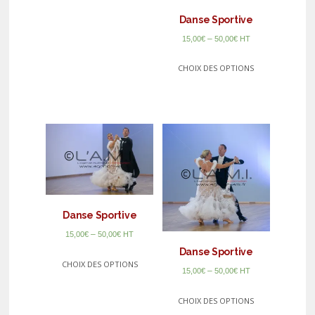
Danse Sportive
–
15,00
€
50,00
€
HT
CHOIX DES OPTIONS
Danse Sportive
–
15,00
€
50,00
€
HT
Danse Sportive
CHOIX DES OPTIONS
–
15,00
€
50,00
€
HT
CHOIX DES OPTIONS