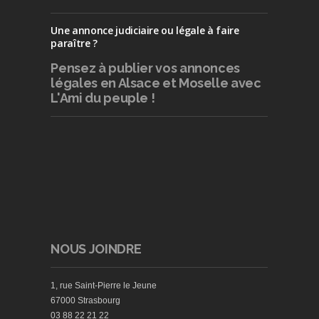
Une annonce judiciaire ou légale à faire
paraître ?
Pensez à publier
vos annonces
légales en Alsace et Moselle avec
L'Ami du peuple !
NOUS JOINDRE
1, rue Saint-Pierre le Jeune
67000 Strasbourg
03 88 22 21 22