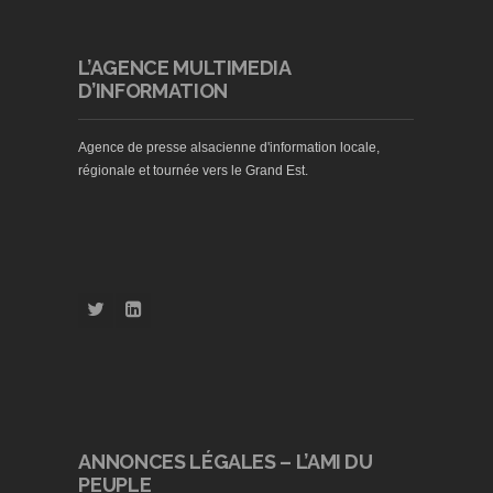
L’AGENCE MULTIMEDIA
D’INFORMATION
Agence de presse alsacienne d'information locale,
régionale et tournée vers le Grand Est.
ANNONCES LÉGALES – L’AMI DU
PEUPLE