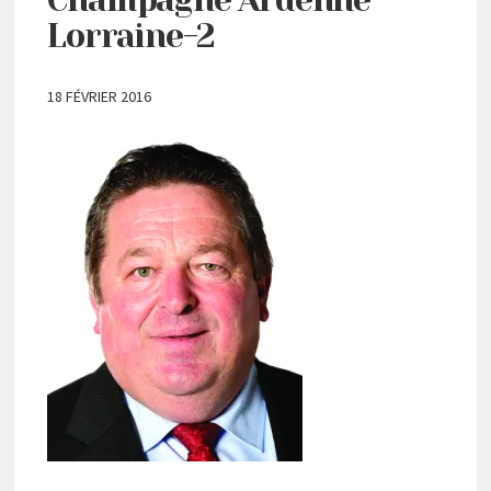
Lorraine-2
18 FÉVRIER 2016