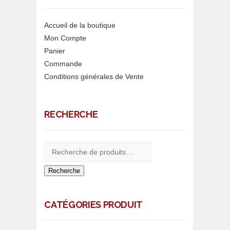
Accueil de la boutique
Mon Compte
Panier
Commande
Conditions générales de Vente
RECHERCHE
Recherche
CATÉGORIES PRODUIT