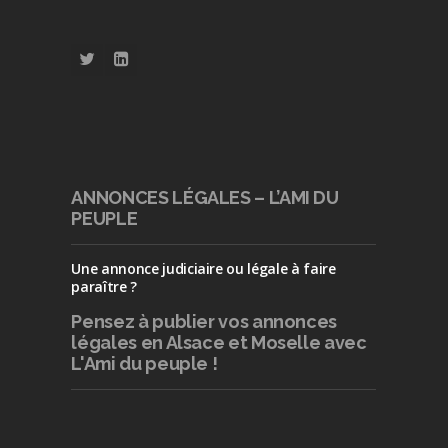
ANNONCES LÉGALES – L’AMI DU
PEUPLE
Une annonce judiciaire ou légale à faire
paraître ?
Pensez à publier
vos annonces
légales en Alsace et Moselle avec
L'Ami du peuple !