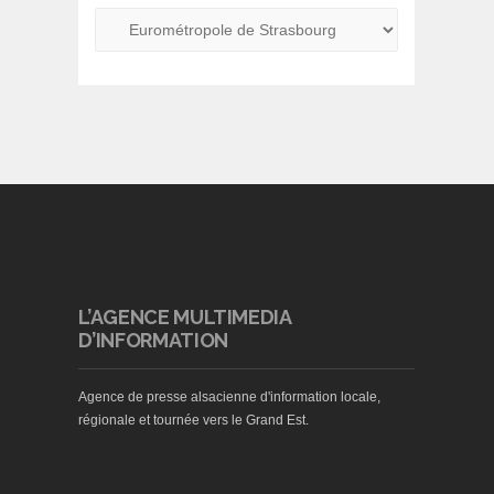
L’AGENCE MULTIMEDIA
D’INFORMATION
Agence de presse alsacienne d'information locale,
régionale et tournée vers le Grand Est.