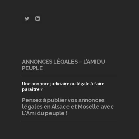
ANNONCES LÉGALES – L’AMI DU
PEUPLE
Une annonce judiciaire ou légale à faire
paraître ?
Pensez à publier
vos annonces
légales en Alsace et Moselle avec
L'Ami du peuple !