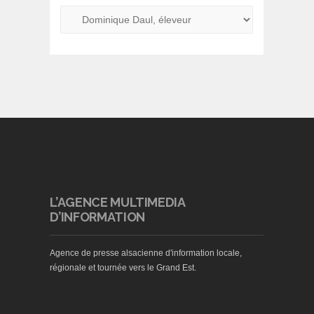
L’AGENCE MULTIMEDIA
D’INFORMATION
Agence de presse alsacienne d'information locale,
régionale et tournée vers le Grand Est.