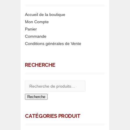
Accueil de la boutique
Mon Compte
Panier
Commande
Conditions générales de Vente
RECHERCHE
Recherche
CATÉGORIES PRODUIT