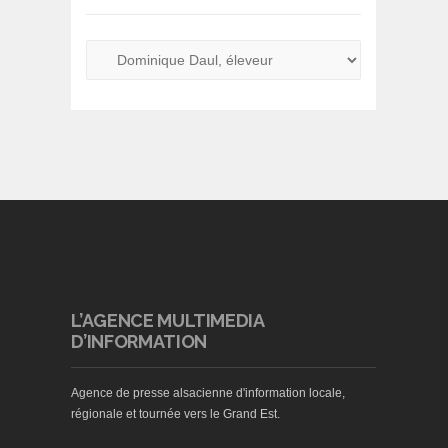
L’AGENCE MULTIMEDIA
D’INFORMATION
Agence de presse alsacienne d'information locale,
régionale et tournée vers le Grand Est.