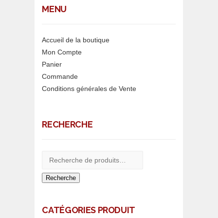
MENU
Accueil de la boutique
Mon Compte
Panier
Commande
Conditions générales de Vente
RECHERCHE
Recherche
CATÉGORIES PRODUIT