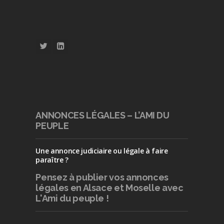
ANNONCES LÉGALES – L’AMI DU
PEUPLE
Une annonce judiciaire ou légale à faire
paraître ?
Pensez à publier
vos annonces
légales en Alsace et Moselle avec
L'Ami du peuple !