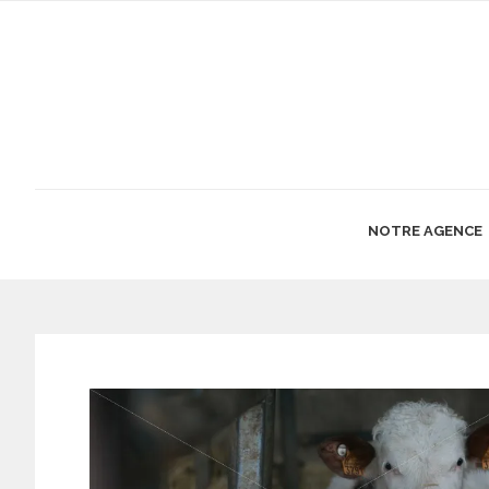
NOTRE AGENCE