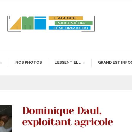
NOS PHOTOS
L’ESSENTIEL…
GRAND EST INFO
Dominique Daul,
exploitant agricole