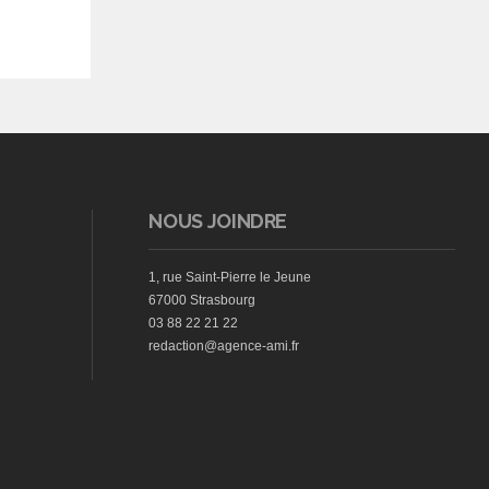
NOUS JOINDRE
1, rue Saint-Pierre le Jeune
67000 Strasbourg
03 88 22 21 22
redaction@agence-ami.fr