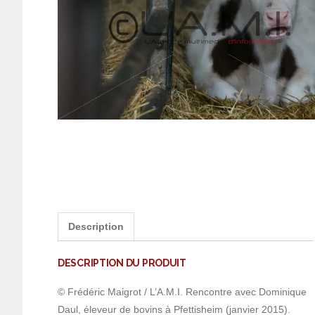
Description
DESCRIPTION DU PRODUIT
© Frédéric Maigrot / L’A.M.I. Rencontre avec Dominique
Daul, éleveur de bovins à Pfettisheim (janvier 2015).