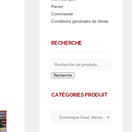
Panier
Commande
Conditions générales de Vente
RECHERCHE
Recherche
CATÉGORIES PRODUIT