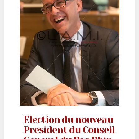
Election du nouveau
President du Conseil