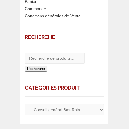
Panier
Commande
Conditions générales de Vente
RECHERCHE
Recherche
CATÉGORIES PRODUIT