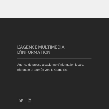
L’AGENCE MULTIMEDIA
D’INFORMATION
Agence de presse alsacienne d'information locale,
régionale et tournée vers le Grand Est.