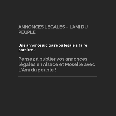
ANNONCES LÉGALES – L’AMI DU
PEUPLE
Une annonce judiciaire ou légale à faire
paraître ?
Pensez à publier
vos annonces
légales en Alsace et Moselle avec
L'Ami du peuple !