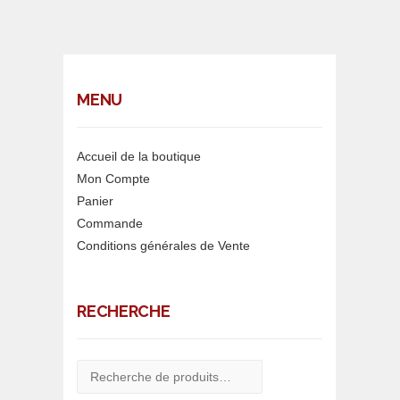
MENU
Accueil de la boutique
Mon Compte
Panier
Commande
Conditions générales de Vente
RECHERCHE