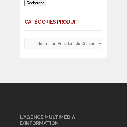
Recherche
CATÉGORIES PRODUIT
L’AGENCE MULTIMEDIA
D’INFORMATION