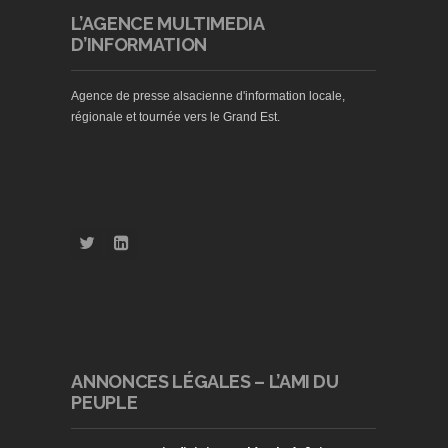
L’AGENCE MULTIMEDIA
D’INFORMATION
Agence de presse alsacienne d'information locale,
régionale et tournée vers le Grand Est.
ANNONCES LÉGALES – L’AMI DU
PEUPLE