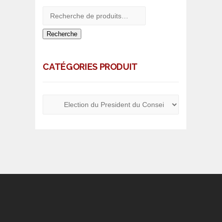
Recherche
CATÉGORIES PRODUIT