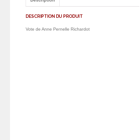
Description
DESCRIPTION DU PRODUIT
Vote de Anne Pernelle Richardot