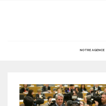
NOTRE AGENCE