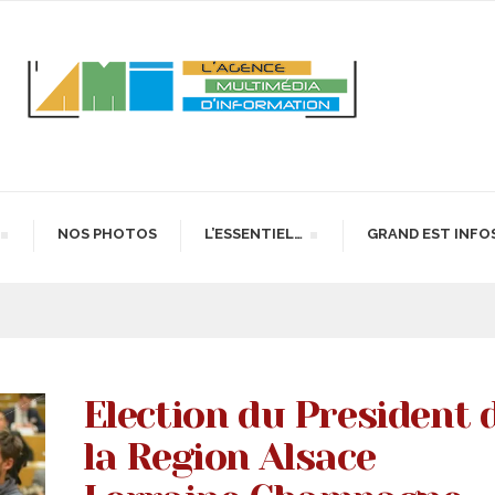
NOS PHOTOS
L’ESSENTIEL…
GRAND EST INFO
Election du President 
la Region Alsace