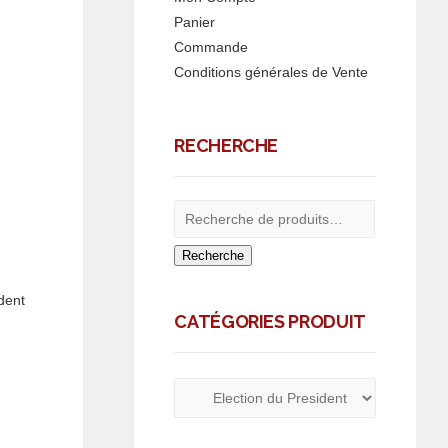
Panier
Commande
Conditions générales de Vente
RECHERCHE
Recherche
dent
CATÉGORIES PRODUIT