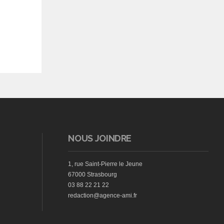
NOUS JOINDRE
1, rue Saint-Pierre le Jeune
67000 Strasbourg
03 88 22 21 22
redaction@agence-ami.fr