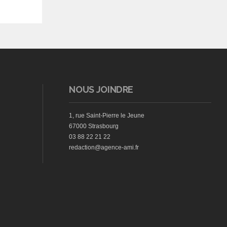
NOUS JOINDRE
1, rue Saint-Pierre le Jeune
67000 Strasbourg
03 88 22 21 22
redaction@agence-ami.fr