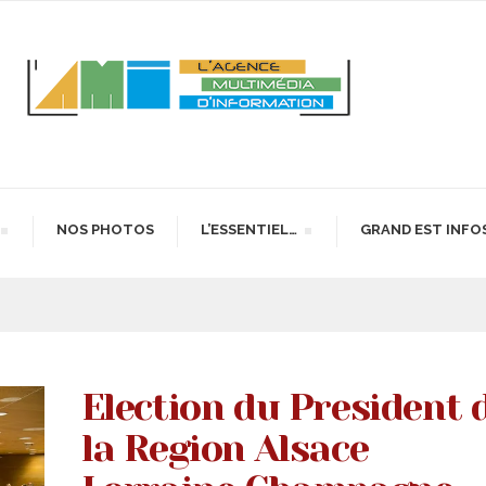
NOS PHOTOS
L’ESSENTIEL…
GRAND EST INFO
Election du President 
la Region Alsace