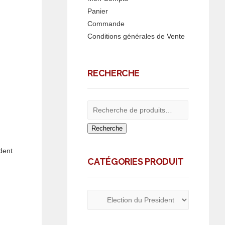
Panier
Commande
Conditions générales de Vente
RECHERCHE
Recherche
dent
CATÉGORIES PRODUIT