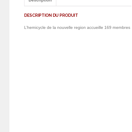
Description
DESCRIPTION DU PRODUIT
L’hemicycle de la nouvelle region accueille 169 membres