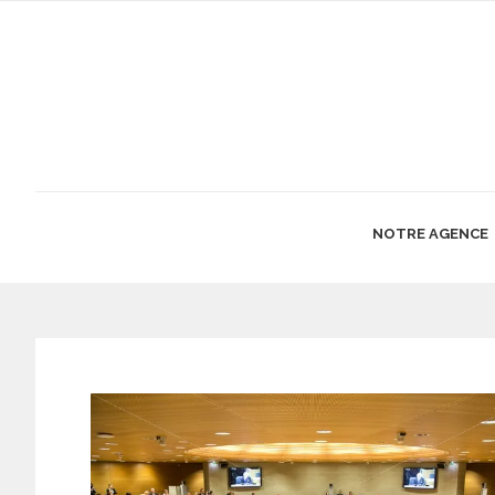
NOTRE AGENCE