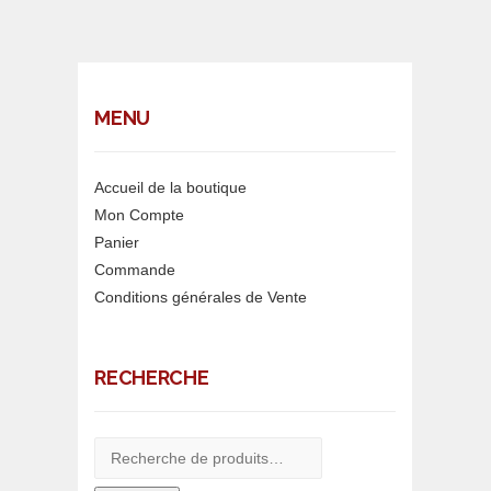
MENU
Accueil de la boutique
Mon Compte
Panier
Commande
Conditions générales de Vente
RECHERCHE