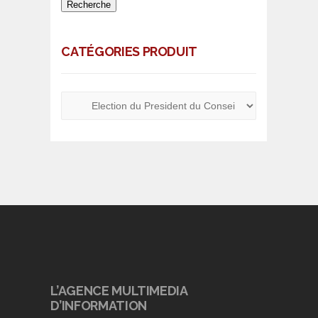
Recherche
CATÉGORIES PRODUIT
L’AGENCE MULTIMEDIA
D’INFORMATION