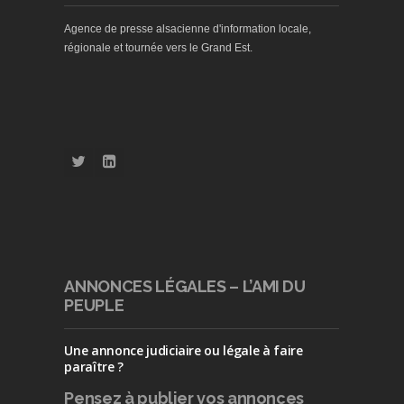
Agence de presse alsacienne d'information locale,
régionale et tournée vers le Grand Est.
ANNONCES LÉGALES – L’AMI DU
PEUPLE
Une annonce judiciaire ou légale à faire
paraître ?
Pensez à publier
vos annonces