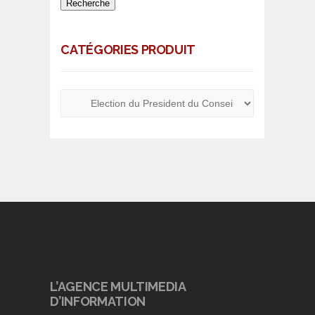
Recherche
CATÉGORIES PRODUIT
L’AGENCE MULTIMEDIA
D’INFORMATION