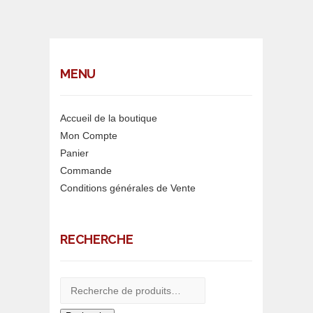
MENU
Accueil de la boutique
Mon Compte
Panier
Commande
Conditions générales de Vente
RECHERCHE