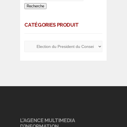
Recherche
CATÉGORIES PRODUIT
L’AGENCE MULTIMEDIA
D’INFORMATION