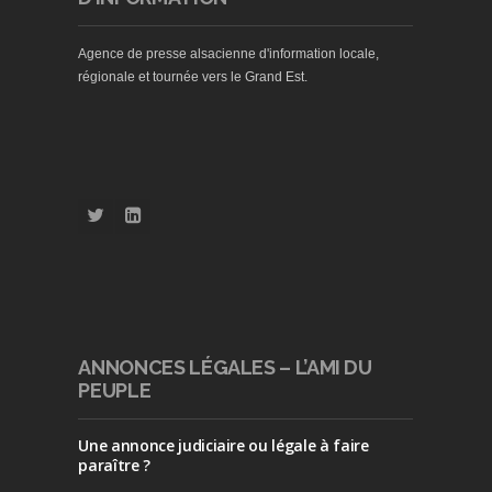
Agence de presse alsacienne d'information locale,
régionale et tournée vers le Grand Est.
ANNONCES LÉGALES – L’AMI DU
PEUPLE
Une annonce judiciaire ou légale à faire
paraître ?