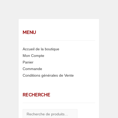
MENU
Accueil de la boutique
Mon Compte
Panier
Commande
Conditions générales de Vente
RECHERCHE