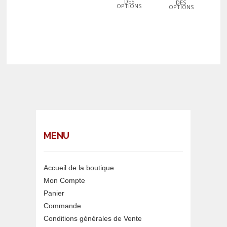
DES
DES
OPTIONS
OPTIONS
MENU
Accueil de la boutique
Mon Compte
Panier
Commande
Conditions générales de Vente