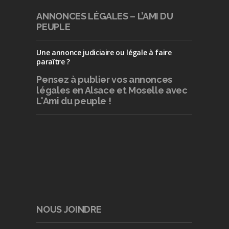
ANNONCES LÉGALES – L’AMI DU
PEUPLE
Une annonce judiciaire ou légale à faire
paraître ?
Pensez à publier
vos annonces
légales en Alsace et Moselle avec
L'Ami du peuple !
NOUS JOINDRE