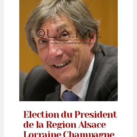
Election du President
de la Region Alsace
Lorraine Champagne