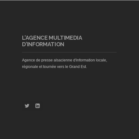
L’AGENCE MULTIMEDIA
D’INFORMATION
Agence de presse alsacienne d'information locale,
régionale et tournée vers le Grand Est.