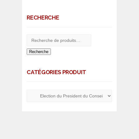
RECHERCHE
Recherche
CATÉGORIES PRODUIT