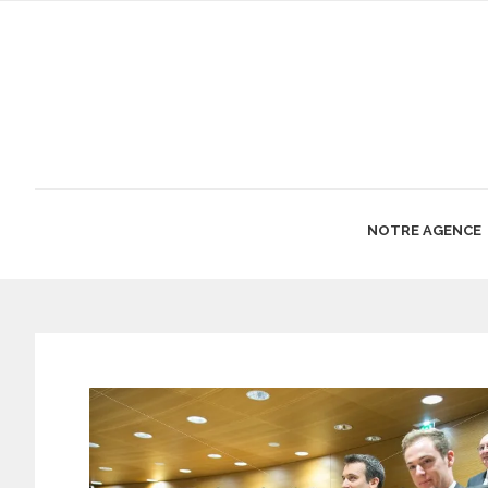
NOTRE AGENCE