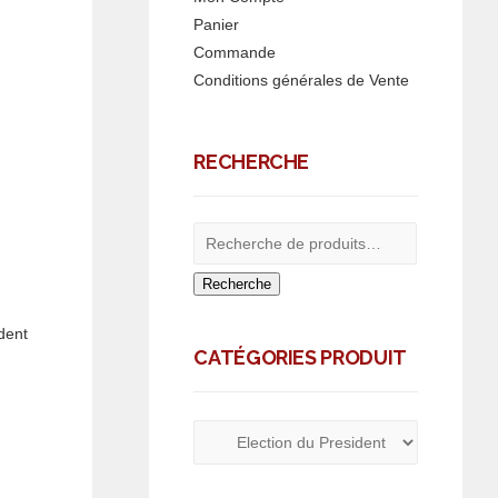
Panier
Commande
Conditions générales de Vente
RECHERCHE
Recherche
dent
CATÉGORIES PRODUIT