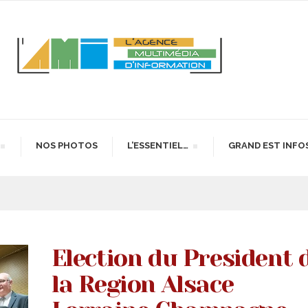
NOS PHOTOS
L’ESSENTIEL…
GRAND EST INFO
Election du President 
la Region Alsace