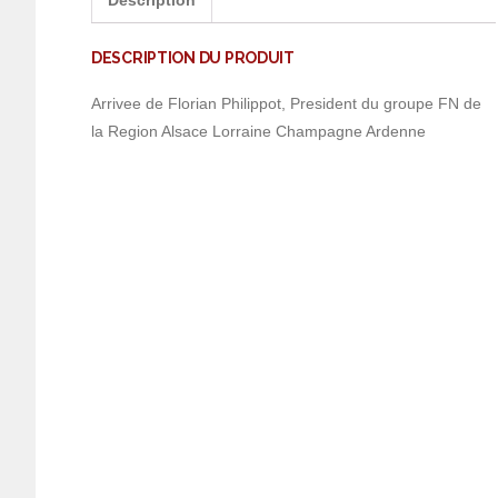
Description
DESCRIPTION DU PRODUIT
Arrivee de Florian Philippot, President du groupe FN de
la Region Alsace Lorraine Champagne Ardenne