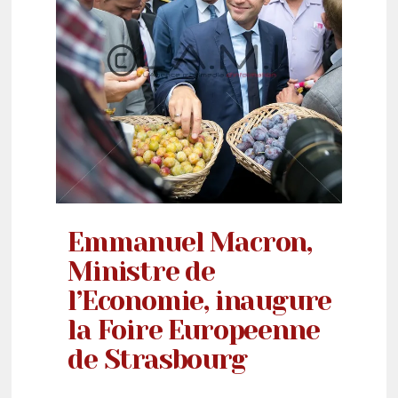
Emmanuel Macron,
Ministre de
l’Economie, inaugure
la Foire Europeenne
de Strasbourg