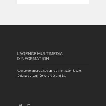
L’AGENCE MULTIMEDIA
D’INFORMATION
Agence de presse alsacienne d'information locale,
régionale et tournée vers le Grand Est.