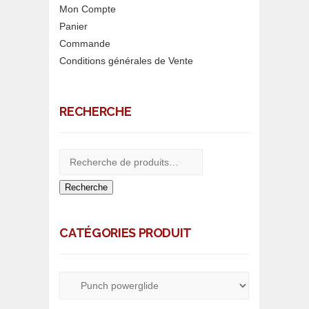
Mon Compte
Panier
Commande
Conditions générales de Vente
RECHERCHE
Recherche
CATÉGORIES PRODUIT