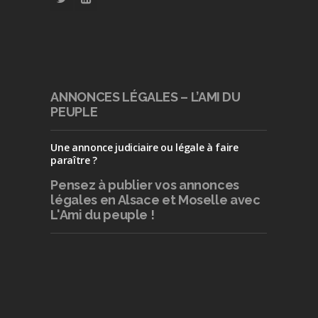
ANNONCES LÉGALES – L’AMI DU
PEUPLE
Une annonce judiciaire ou légale à faire
paraître ?
Pensez à publier
vos annonces
légales en Alsace et Moselle avec
L'Ami du peuple !