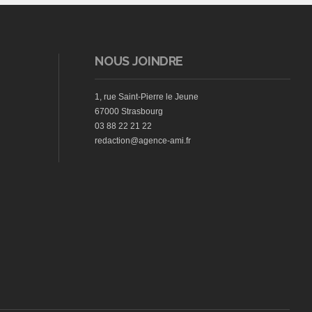
NOUS JOINDRE
1, rue Saint-Pierre le Jeune
67000 Strasbourg
03 88 22 21 22
redaction@agence-ami.fr