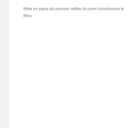
Mise en place du premier tablier du pont franchissant le
Rhin