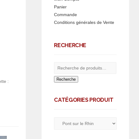
Panier
Commande
Conditions générales de Vente
RECHERCHE
Recherche
tte :
CATÉGORIES PRODUIT