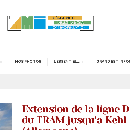
NOS PHOTOS
L’ESSENTIEL…
GRAND EST INFO
Extension de la ligne D
du TRAM jusqu’a Kehl