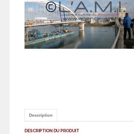
Description
DESCRIPTION DU PRODUIT