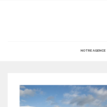
NOTRE AGENCE