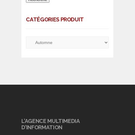
CATÉGORIES PRODUIT
L’AGENCE MULTIMEDIA
D’INFORMATION