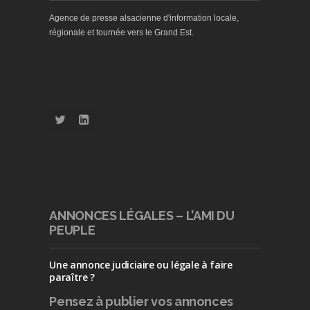
Agence de presse alsacienne d'information locale,
régionale et tournée vers le Grand Est.
ANNONCES LÉGALES – L’AMI DU
PEUPLE
Une annonce judiciaire ou légale à faire
paraître ?
Pensez à publier
vos annonces