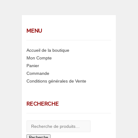
MENU
Accueil de la boutique
Mon Compte
Panier
Commande
Conditions générales de Vente
RECHERCHE
Recherche