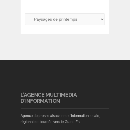
L’AGENCE MULTIMEDIA
D’INFORMATION
Agence de presse alsacienne d'information locale,
régionale et tournée vers le Grand Est.