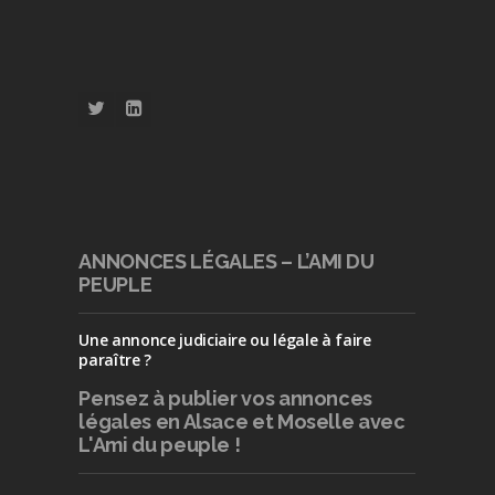
ANNONCES LÉGALES – L’AMI DU
PEUPLE
Une annonce judiciaire ou légale à faire
paraître ?
Pensez à publier
vos annonces
légales en Alsace et Moselle avec
L'Ami du peuple !