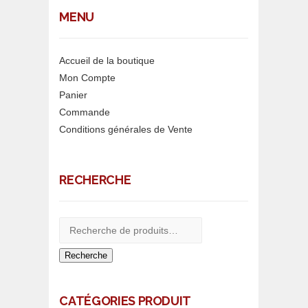
MENU
Accueil de la boutique
Mon Compte
Panier
Commande
Conditions générales de Vente
RECHERCHE
Recherche
CATÉGORIES PRODUIT