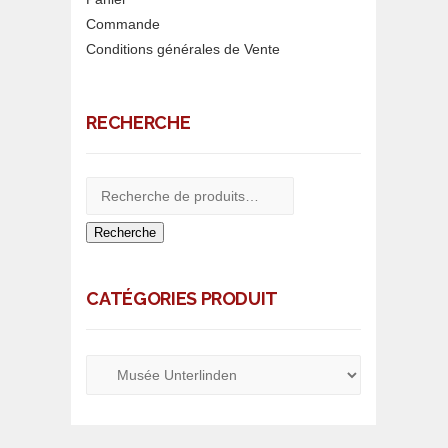
Commande
Conditions générales de Vente
RECHERCHE
Recherche
CATÉGORIES PRODUIT