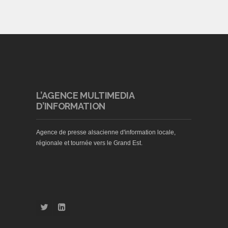
L’AGENCE MULTIMEDIA
D’INFORMATION
Agence de presse alsacienne d'information locale,
régionale et tournée vers le Grand Est.