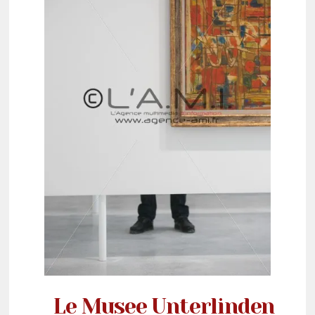
Le Musee Unterlinden