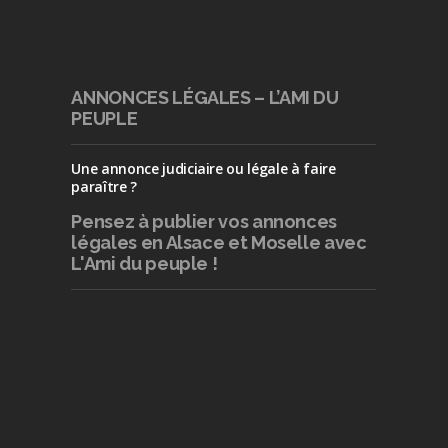
ANNONCES LÉGALES – L’AMI DU
PEUPLE
Une annonce judiciaire ou légale à faire
paraître ?
Pensez à publier
vos annonces
légales en Alsace et Moselle avec
L'Ami du peuple !