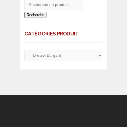
Recherche
CATÉGORIES PRODUIT