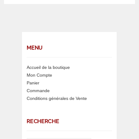
MENU
Accueil de la boutique
Mon Compte
Panier
Commande
Conditions générales de Vente
RECHERCHE