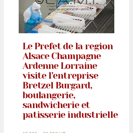
Le Prefet de la region
Alsace Champagne
Ardenne Lorraine
visite l’entreprise
Bretzel Burgard,
boulangerie,
sandwicherie et
patisserie industrielle