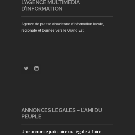
L’AGENCE MULTIMEDIA
D’INFORMATION
Agence de presse alsacienne d'information locale,
régionale et tournée vers le Grand Est.
ANNONCES LÉGALES – L’AMI DU
PEUPLE
Une annonce judiciaire ou légale à faire