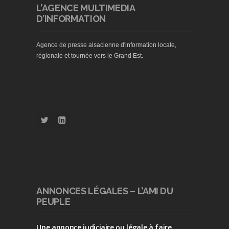
L’AGENCE MULTIMEDIA
D’INFORMATION
Agence de presse alsacienne d'information locale,
régionale et tournée vers le Grand Est.
ANNONCES LÉGALES – L’AMI DU
PEUPLE
Une annonce judiciaire ou légale à faire