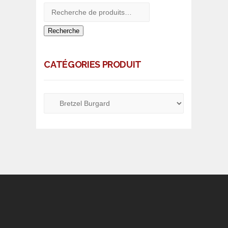
Recherche
CATÉGORIES PRODUIT