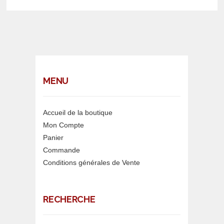
MENU
Accueil de la boutique
Mon Compte
Panier
Commande
Conditions générales de Vente
RECHERCHE