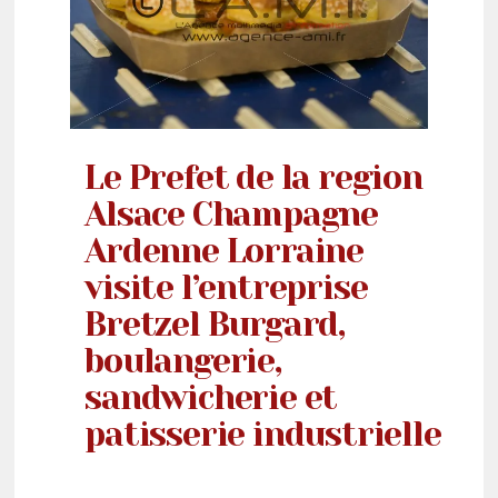
Le Prefet de la region
Alsace Champagne
Ardenne Lorraine
visite l’entreprise
Bretzel Burgard,
boulangerie,
sandwicherie et
patisserie industrielle