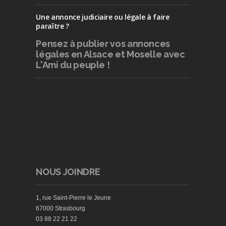
Une annonce judiciaire ou légale à faire
paraître ?
Pensez à publier
vos annonces
légales en Alsace et Moselle avec
L'Ami du peuple !
NOUS JOINDRE
1, rue Saint-Pierre le Jeune
67000 Strasbourg
03 88 22 21 22