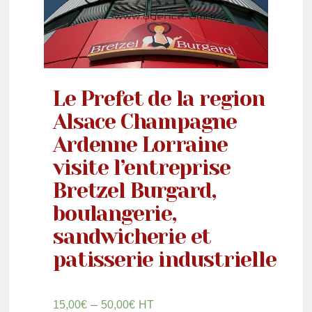
Le Prefet de la region
Alsace Champagne
Ardenne Lorraine
visite l’entreprise
Bretzel Burgard,
boulangerie,
sandwicherie et
patisserie industrielle
–
15,00
€
50,00
€
HT