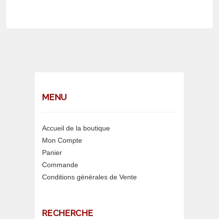
STRASBOURG
MENU
Accueil de la boutique
Mon Compte
Panier
Commande
Conditions générales de Vente
RECHERCHE