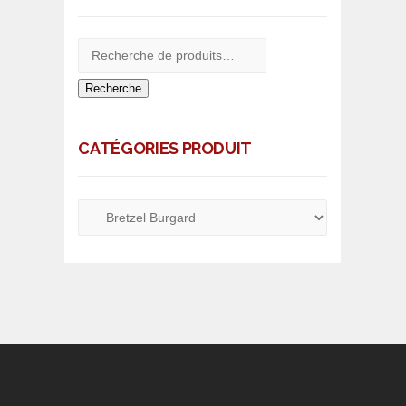
Recherche
CATÉGORIES PRODUIT