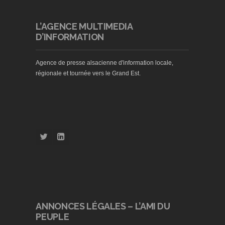
L’AGENCE MULTIMEDIA
D’INFORMATION
Agence de presse alsacienne d'information locale,
régionale et tournée vers le Grand Est.
ANNONCES LÉGALES – L’AMI DU
PEUPLE