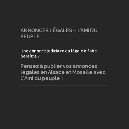
ANNONCES LÉGALES – L’AMI DU
PEUPLE
Une annonce judiciaire ou légale à faire
paraître ?
Pensez à publier
vos annonces
légales en Alsace et Moselle avec
L'Ami du peuple !