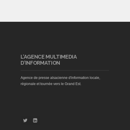
L’AGENCE MULTIMEDIA
D’INFORMATION
Agence de presse alsacienne d'information locale,
régionale et tournée vers le Grand Est.