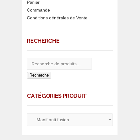
Panier
Commande
Conditions générales de Vente
RECHERCHE
Recherche
CATÉGORIES PRODUIT