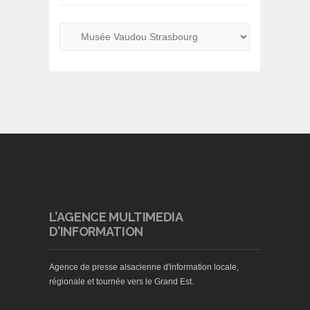
L’AGENCE MULTIMEDIA
D’INFORMATION
Agence de presse alsacienne d'information locale,
régionale et tournée vers le Grand Est.