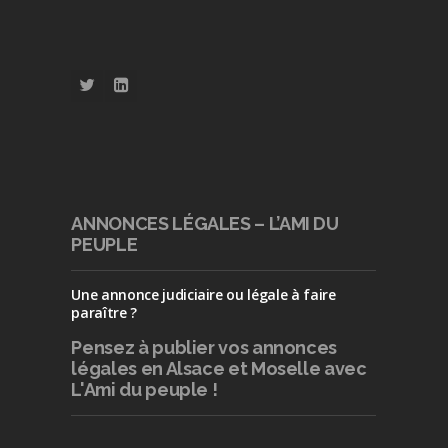
ANNONCES LÉGALES – L’AMI DU
PEUPLE
Une annonce judiciaire ou légale à faire
paraître ?
Pensez à publier
vos annonces
légales en Alsace et Moselle avec
L'Ami du peuple !