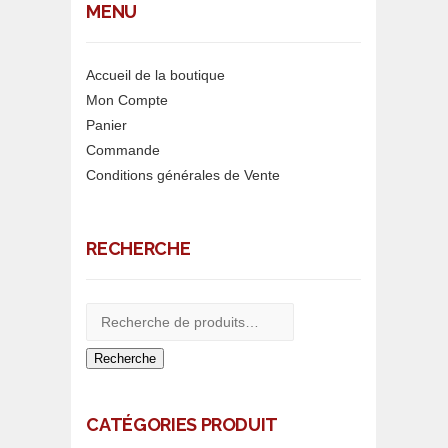
MENU
Accueil de la boutique
Mon Compte
Panier
Commande
Conditions générales de Vente
RECHERCHE
Recherche
CATÉGORIES PRODUIT