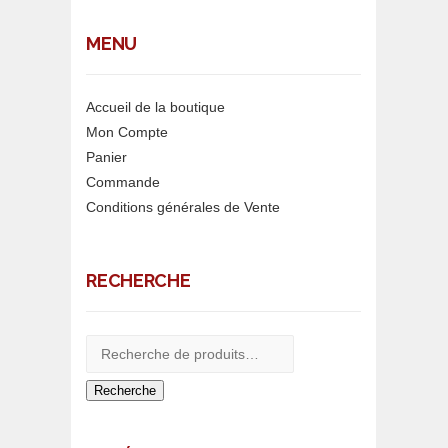
MENU
Accueil de la boutique
Mon Compte
Panier
Commande
Conditions générales de Vente
RECHERCHE
Recherche