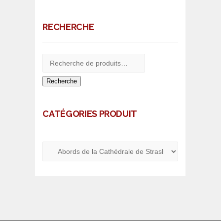
RECHERCHE
Recherche
CATÉGORIES PRODUIT