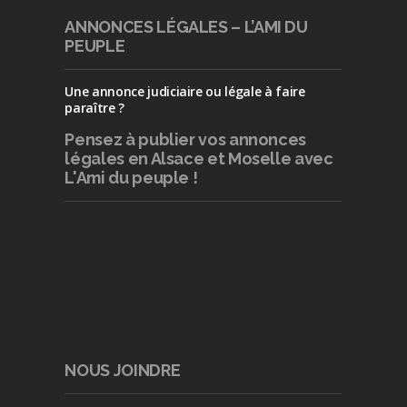
ANNONCES LÉGALES – L’AMI DU
PEUPLE
Une annonce judiciaire ou légale à faire
paraître ?
Pensez à publier
vos annonces
légales en Alsace et Moselle avec
L'Ami du peuple !
NOUS JOINDRE