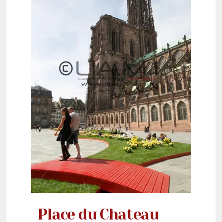
Place du Chateau