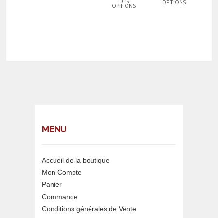
DES
OPTIONS
OPTIONS
MENU
Accueil de la boutique
Mon Compte
Panier
Commande
Conditions générales de Vente