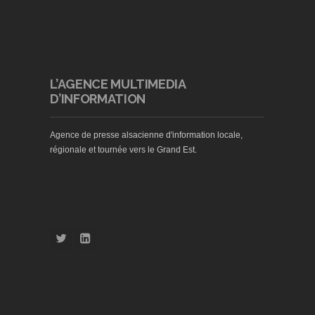
L’AGENCE MULTIMEDIA
D’INFORMATION
Agence de presse alsacienne d'information locale,
régionale et tournée vers le Grand Est.