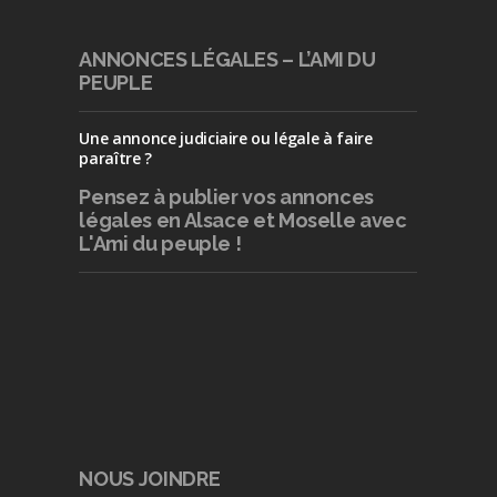
ANNONCES LÉGALES – L’AMI DU
PEUPLE
Une annonce judiciaire ou légale à faire
paraître ?
Pensez à publier
vos annonces
légales en Alsace et Moselle avec
L'Ami du peuple !
NOUS JOINDRE