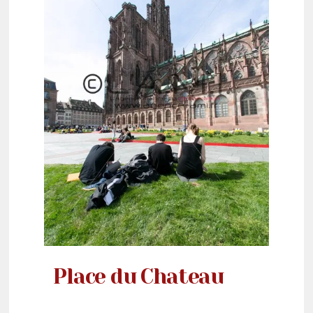
Place du Chateau