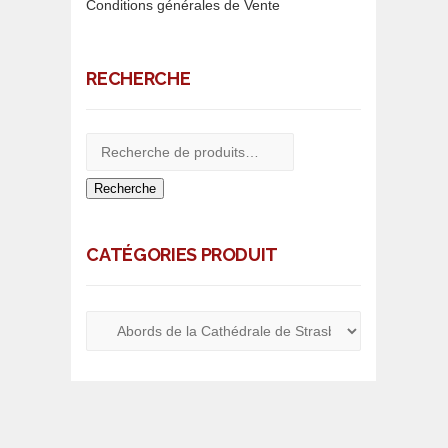
Conditions générales de Vente
RECHERCHE
Recherche
CATÉGORIES PRODUIT