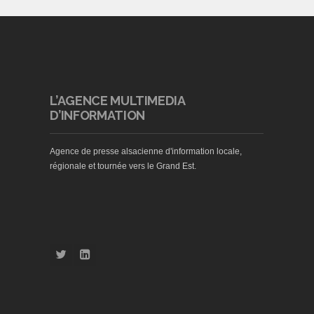
L’AGENCE MULTIMEDIA
D’INFORMATION
Agence de presse alsacienne d'information locale,
régionale et tournée vers le Grand Est.