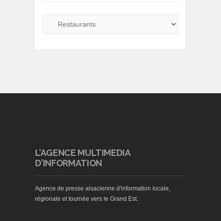
L’AGENCE MULTIMEDIA
D’INFORMATION
Agence de presse alsacienne d'information locale,
régionale et tournée vers le Grand Est.