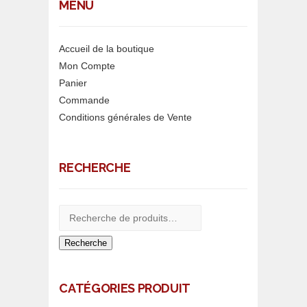
MENU
Accueil de la boutique
Mon Compte
Panier
Commande
Conditions générales de Vente
RECHERCHE
Recherche
CATÉGORIES PRODUIT