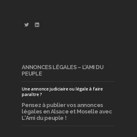
ANNONCES LÉGALES – L’AMI DU
PEUPLE
Une annonce judiciaire ou légale à faire
paraître ?
Pensez à publier
vos annonces
légales en Alsace et Moselle avec
L'Ami du peuple !