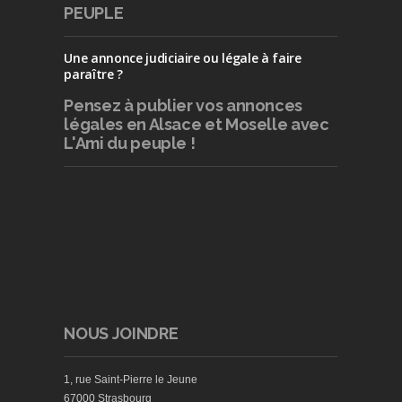
PEUPLE
Une annonce judiciaire ou légale à faire
paraître ?
Pensez à publier
vos annonces
légales en Alsace et Moselle avec
L'Ami du peuple !
NOUS JOINDRE
1, rue Saint-Pierre le Jeune
67000 Strasbourg