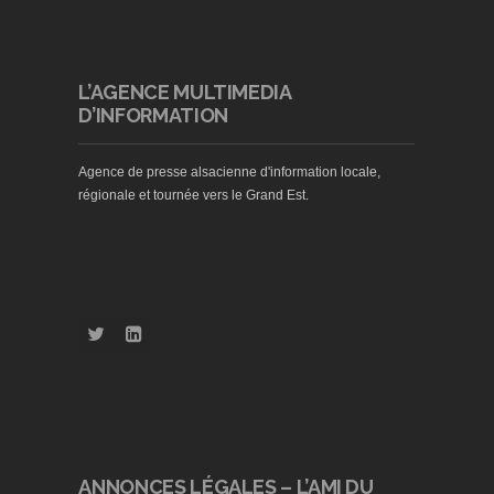
L’AGENCE MULTIMEDIA
D’INFORMATION
Agence de presse alsacienne d'information locale,
régionale et tournée vers le Grand Est.
ANNONCES LÉGALES – L’AMI DU