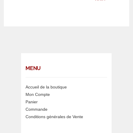
MENU
Accueil de la boutique
Mon Compte
Panier
Commande
Conditions générales de Vente