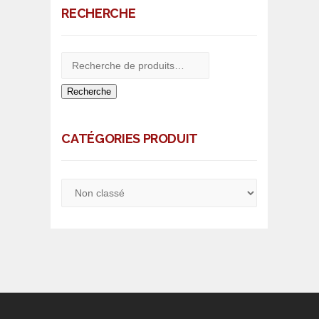
RECHERCHE
Recherche
CATÉGORIES PRODUIT