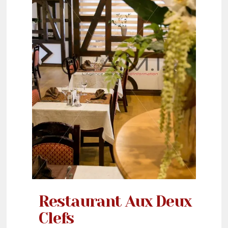
Restaurant Aux Deux
Clefs