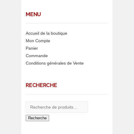
MENU
Accueil de la boutique
Mon Compte
Panier
Commande
Conditions générales de Vente
RECHERCHE
Recherche