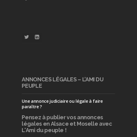
ANNONCES LÉGALES – L’AMI DU
PEUPLE
Une annonce judiciaire ou légale à faire
paraître ?
Pensez à publier
vos annonces
légales en Alsace et Moselle avec
L'Ami du peuple !