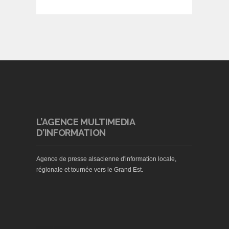
L’AGENCE MULTIMEDIA
D’INFORMATION
Agence de presse alsacienne d'information locale,
régionale et tournée vers le Grand Est.