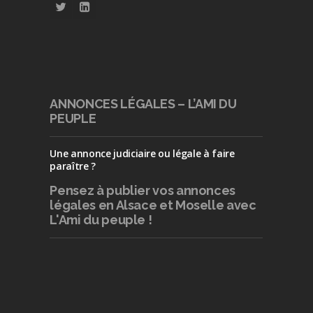
ANNONCES LÉGALES – L’AMI DU
PEUPLE
Une annonce judiciaire ou légale à faire
paraître ?
Pensez à publier
vos annonces
légales en Alsace et Moselle avec
L'Ami du peuple !