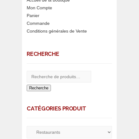
Accueil de la boutique
Mon Compte
Panier
Commande
Conditions générales de Vente
RECHERCHE
Recherche
CATÉGORIES PRODUIT