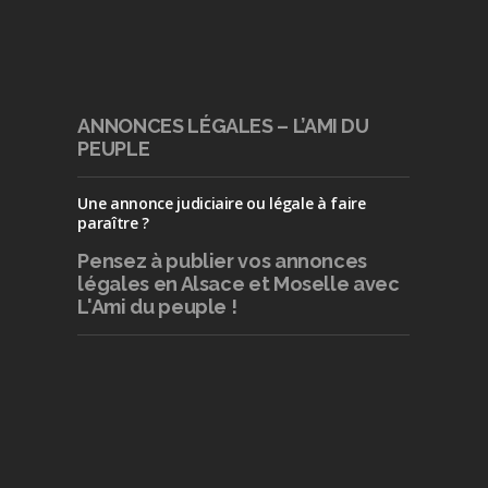
ANNONCES LÉGALES – L’AMI DU
PEUPLE
Une annonce judiciaire ou légale à faire
paraître ?
Pensez à publier
vos annonces
légales en Alsace et Moselle avec
L'Ami du peuple !