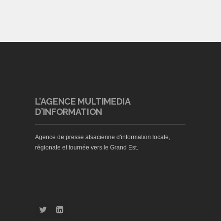
L’AGENCE MULTIMEDIA
D’INFORMATION
Agence de presse alsacienne d'information locale,
régionale et tournée vers le Grand Est.