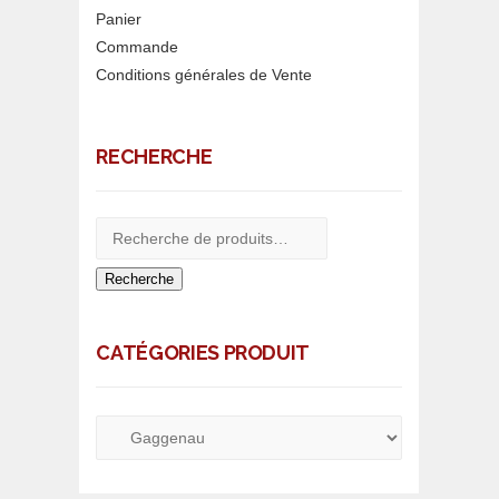
Panier
Commande
Conditions générales de Vente
RECHERCHE
Recherche
CATÉGORIES PRODUIT